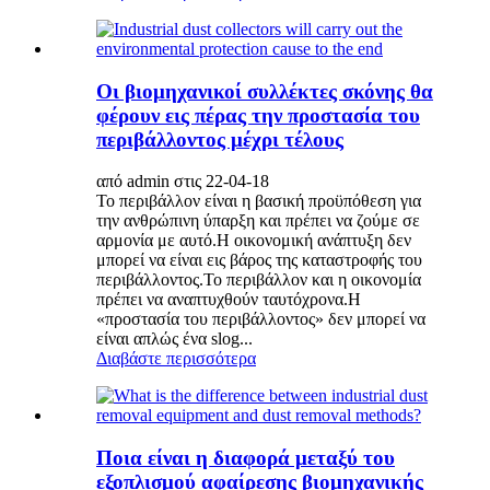
Οι βιομηχανικοί συλλέκτες σκόνης θα
φέρουν εις πέρας την προστασία του
περιβάλλοντος μέχρι τέλους
από admin στις 22-04-18
Το περιβάλλον είναι η βασική προϋπόθεση για
την ανθρώπινη ύπαρξη και πρέπει να ζούμε σε
αρμονία με αυτό.Η οικονομική ανάπτυξη δεν
μπορεί να είναι εις βάρος της καταστροφής του
περιβάλλοντος.Το περιβάλλον και η οικονομία
πρέπει να αναπτυχθούν ταυτόχρονα.Η
«προστασία του περιβάλλοντος» δεν μπορεί να
είναι απλώς ένα slog...
Διαβάστε περισσότερα
Ποια είναι η διαφορά μεταξύ του
εξοπλισμού αφαίρεσης βιομηχανικής