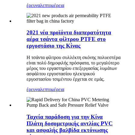
έρευνα
λεπτομέρεια
2021 νέα προϊόντα διαπερατότητα
αέρα τσάντα φίλτρου PTFE στο
εργοστάσιο της Κίνας
Η τσάντα φίλτρου συλλέκτη σκόνης πολυεστέρα
είναι πολύ δημοφιλής πρόσφατα, το μεγαλύτερο
μέρος του εργαστηρίου επεξεργασίας λυμάτων
ασφάλτου εργοστασίου ηλεκτρικού
εργοστασίου τσιμέντου έρχεται σε εμάς.
έρευνα
λεπτομέρεια
Ταχεία παράδοση για την Κίνα
Πλάτη δοσομετρικής αντλίας PVC
και ασφαλής βαλβίδα εκτόνωσης