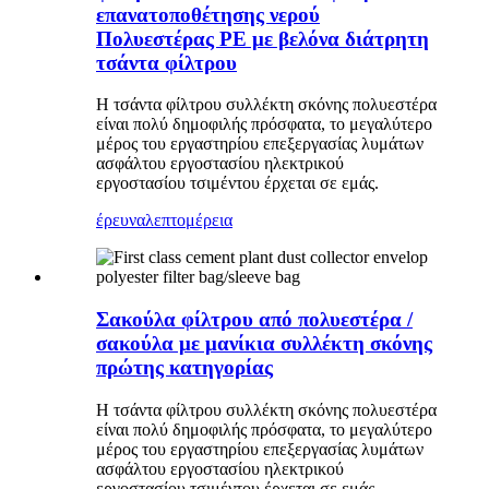
επανατοποθέτησης νερού
Πολυεστέρας PE με βελόνα διάτρητη
τσάντα φίλτρου
Η τσάντα φίλτρου συλλέκτη σκόνης πολυεστέρα
είναι πολύ δημοφιλής πρόσφατα, το μεγαλύτερο
μέρος του εργαστηρίου επεξεργασίας λυμάτων
ασφάλτου εργοστασίου ηλεκτρικού
εργοστασίου τσιμέντου έρχεται σε εμάς.
έρευνα
λεπτομέρεια
Σακούλα φίλτρου από πολυεστέρα /
σακούλα με μανίκια συλλέκτη σκόνης
πρώτης κατηγορίας
Η τσάντα φίλτρου συλλέκτη σκόνης πολυεστέρα
είναι πολύ δημοφιλής πρόσφατα, το μεγαλύτερο
μέρος του εργαστηρίου επεξεργασίας λυμάτων
ασφάλτου εργοστασίου ηλεκτρικού
εργοστασίου τσιμέντου έρχεται σε εμάς.