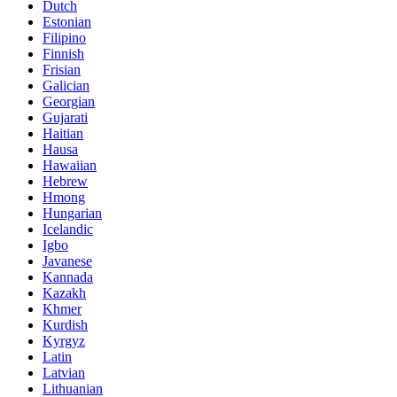
Dutch
Estonian
Filipino
Finnish
Frisian
Galician
Georgian
Gujarati
Haitian
Hausa
Hawaiian
Hebrew
Hmong
Hungarian
Icelandic
Igbo
Javanese
Kannada
Kazakh
Khmer
Kurdish
Kyrgyz
Latin
Latvian
Lithuanian