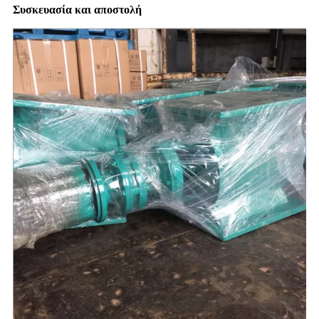
Συσκευασία και αποστολή