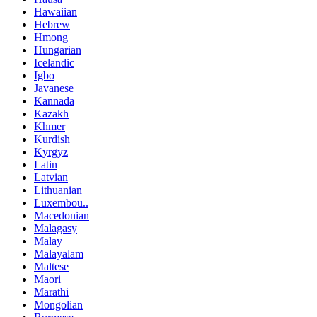
Hawaiian
Hebrew
Hmong
Hungarian
Icelandic
Igbo
Javanese
Kannada
Kazakh
Khmer
Kurdish
Kyrgyz
Latin
Latvian
Lithuanian
Luxembou..
Macedonian
Malagasy
Malay
Malayalam
Maltese
Maori
Marathi
Mongolian