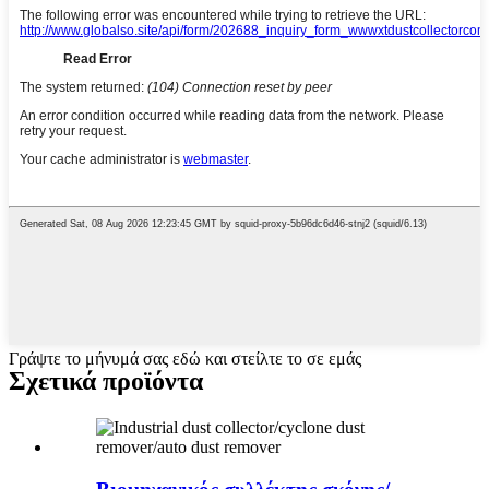
Γράψτε το μήνυμά σας εδώ και στείλτε το σε εμάς
Σχετικά προϊόντα