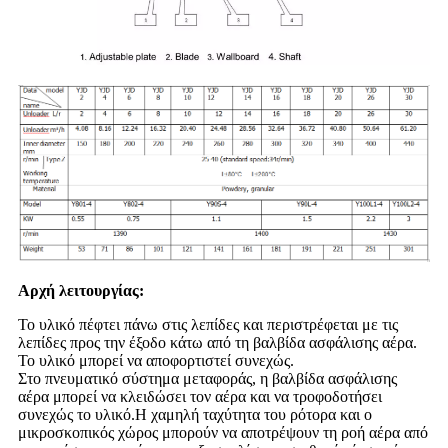
Αρχή λειτουργίας:
Το υλικό πέφτει πάνω στις λεπίδες και περιστρέφεται με τις
λεπίδες προς την έξοδο κάτω από τη βαλβίδα ασφάλισης αέρα.
Το υλικό μπορεί να αποφορτιστεί συνεχώς.
Στο πνευματικό σύστημα μεταφοράς, η βαλβίδα ασφάλισης
αέρα μπορεί να κλειδώσει τον αέρα και να τροφοδοτήσει
συνεχώς το υλικό.Η χαμηλή ταχύτητα του ρότορα και ο
μικροσκοπικός χώρος μπορούν να αποτρέψουν τη ροή αέρα από