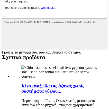
Γράψτε το μήνυμά σας εδώ και στείλτε το σε εμάς
Σχετικά προϊόντα
Κίνα ανοξείδωτος άξονας χωρίς
συστήματα γύψου...
Περιγραφή προϊόντος Ο κοχλιωτός μεταφορέας
είναι ένα είδος μηχανήματος που χρησιμοποιεί