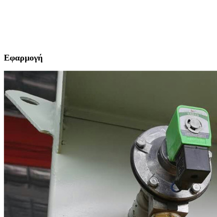
Εφαρμογή