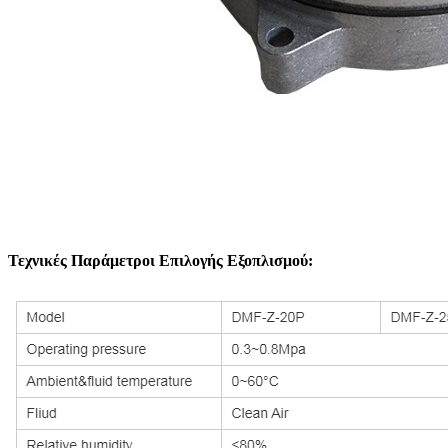
Τεχνικές Παράμετροι Επιλογής Εξοπλισμού: