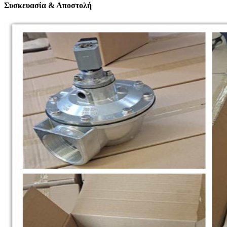
Συσκευασία & Αποστολή