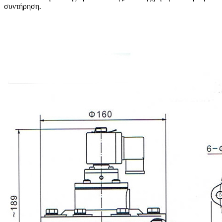
συντήρηση.